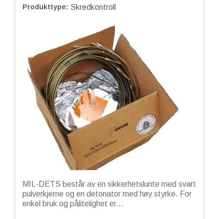
Produkttype
:
Skredkontroll
MIL-DETS består av en sikkerhetslunte med svart
pulverkjerne og en detonator med høy styrke. For
enkel bruk og pålitelighet er...