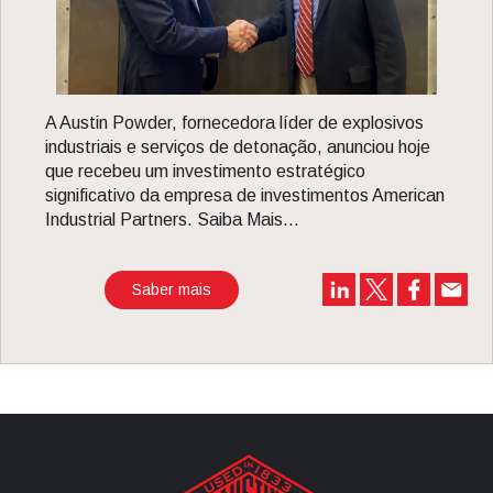
A Austin Powder, fornecedora líder de explosivos
industriais e serviços de detonação, anunciou hoje
que recebeu um investimento estratégico
significativo da empresa de investimentos American
Industrial Partners. Saiba Mais...
Saber mais