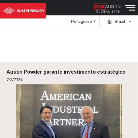
Portuguese
Brazil
Austin Powder garante investimento estratégico
7/2/2024