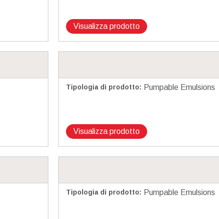
Visualizza prodotto
Tipologia di prodotto
:
Pumpable Emulsions
Visualizza prodotto
Tipologia di prodotto
:
Pumpable Emulsions