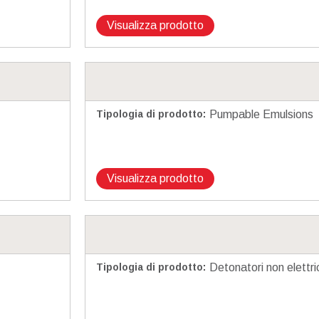
Visualizza prodotto
Tipologia di prodotto
:
Pumpable Emulsions
Visualizza prodotto
Tipologia di prodotto
:
Detonatori non elettri