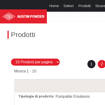
Home
Settori
Prodotti
Sicur
Prodotti
1
2
Mostra
1 - 10
Tipologia di prodotto
:
Pumpable Emulsions