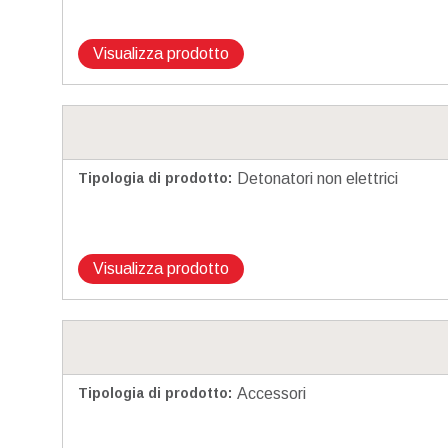
Visualizza prodotto
Tipologia di prodotto
:
Detonatori non elettrici
Visualizza prodotto
Tipologia di prodotto
:
Accessori