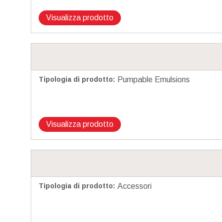
Visualizza prodotto
Tipologia di prodotto
:
Pumpable Emulsions
Visualizza prodotto
Tipologia di prodotto
:
Accessori