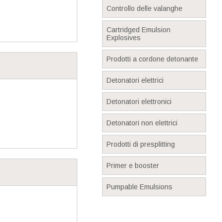
Controllo delle valanghe
Cartridged Emulsion
Explosives
Prodotti a cordone detonante
Detonatori elettrici
Detonatori elettronici
Detonatori non elettrici
Prodotti di presplitting
Primer e booster
Pumpable Emulsions