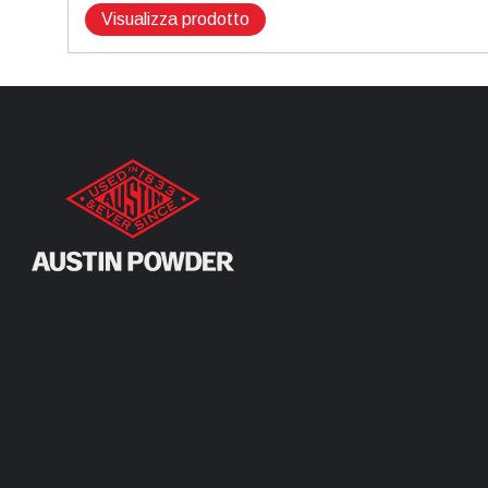
Visualizza prodotto