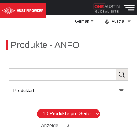
German
Austria
Produkte
- ANFO
Produktart
Anzeige
1 - 3