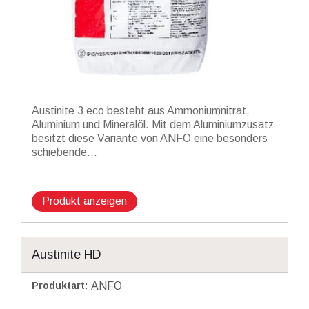
Austinite 3 eco besteht aus Ammoniumnitrat,
Aluminium und Mineralöl. Mit dem Aluminiumzusatz
besitzt diese Variante von ANFO eine besonders
schiebende...
Produkt anzeigen
Austinite HD
Produktart
:
ANFO