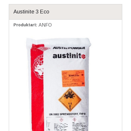
Austinite 3 Eco
Produktart
:
ANFO