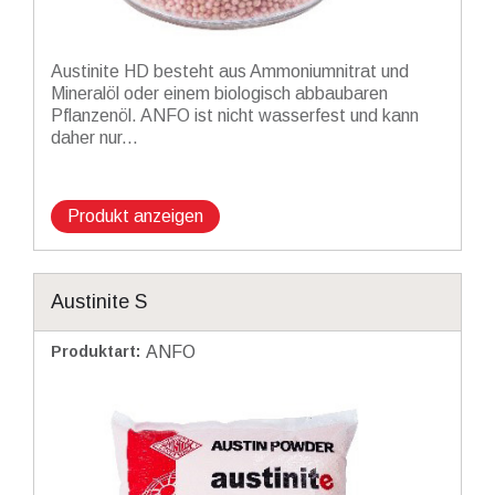
Austinite HD besteht aus Ammoniumnitrat und
Mineralöl oder einem biologisch abbaubaren
Pflanzenöl. ANFO ist nicht wasserfest und kann
daher nur...
Produkt anzeigen
Austinite S
Produktart
:
ANFO