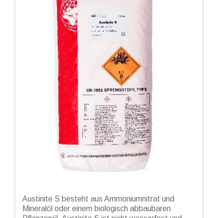
Austinite S besteht aus Ammoniumnitrat und
Mineralöl oder einem biologisch abbaubaren