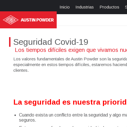
Inicio
Industrias
Productos
S
Seguridad Covid-19
Los tiempos difíciles exigen que vivamos nu
Los valores fundamentales de Austin Powder son la seguridad, l
especialmente en estos tiempos difíciles, estaremos haciend
clientes.
La seguridad es nuestra priori
Cuando exista un conflicto entre la seguridad y algo 
seguros.