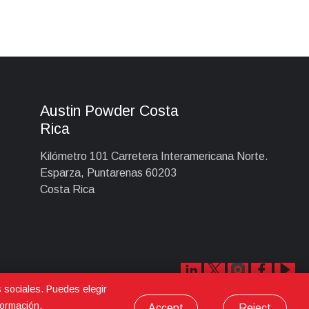
Austin Powder Costa
Rica
Kilómetro 101 Carretera Interamericana Norte.
Esparza, Puntarenas 60203
Costa Rica
s sociales. Puedes elegir
ormación.