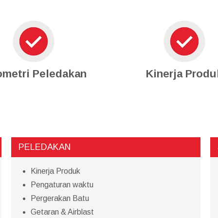
metri Peledakan
Kinerja Produ
PELEDAKAN
Kinerja Produk
Pengaturan waktu
Pergerakan Batu
Getaran & Airblast