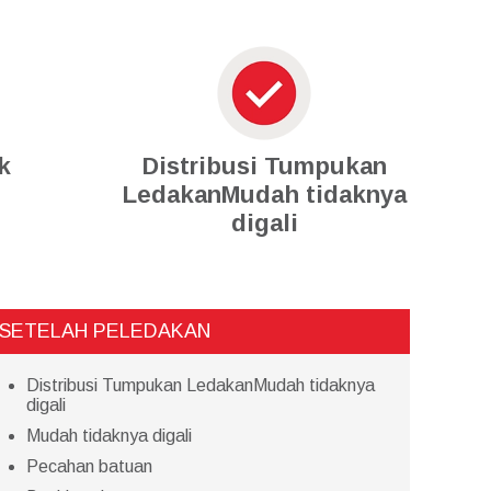
k
Distribusi Tumpukan
LedakanMudah tidaknya
digali
SETELAH PELEDAKAN
Distribusi Tumpukan LedakanMudah tidaknya
digali
Mudah tidaknya digali
Pecahan batuan