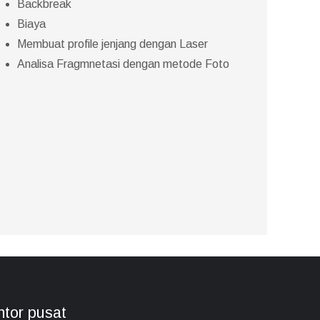
Backbreak
Biaya
Membuat profile jenjang dengan Laser
Analisa Fragmnetasi dengan metode Foto
tor pusat