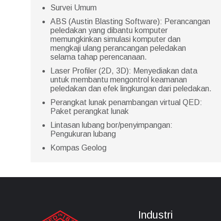
Survei Umum
ABS (Austin Blasting Software): Perancangan
peledakan yang dibantu komputer
memungkinkan simulasi komputer dan
mengkaji ulang perancangan peledakan
selama tahap perencanaan.
Laser Profiler (2D, 3D): Menyediakan data
untuk membantu mengontrol keamanan
peledakan dan efek lingkungan dari peledakan.
Perangkat lunak penambangan virtual QED:
Paket perangkat lunak
Lintasan lubang bor/penyimpangan:
Pengukuran lubang
Kompas Geolog
Industri