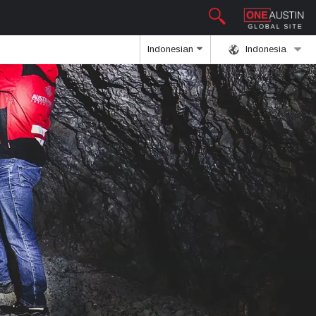
Indonesian
Indonesia