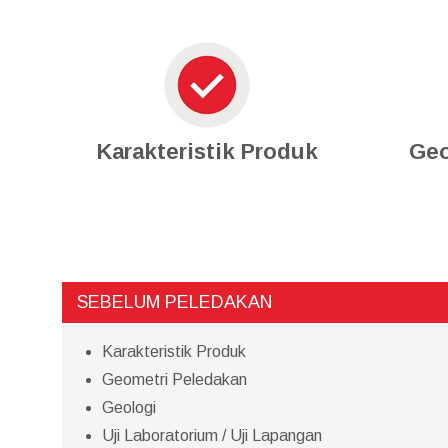
Karakteristik Produk
Geo
SEBELUM PELEDAKAN
Karakteristik Produk
Geometri Peledakan
Geologi
Uji Laboratorium / Uji Lapangan