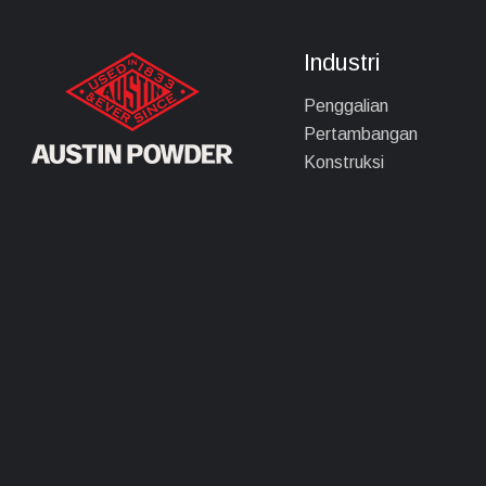
Industri
Penggalian
Pertambangan
Konstruksi