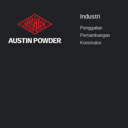
Industri
Penggalian
Pertambangan
Konstruksi