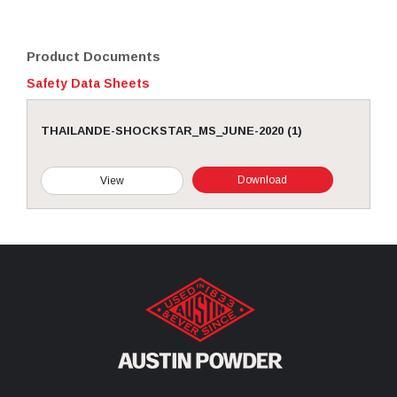
Product Documents
Safety Data Sheets
THAILANDE-SHOCKSTAR_MS_JUNE-2020 (1)
Download
View