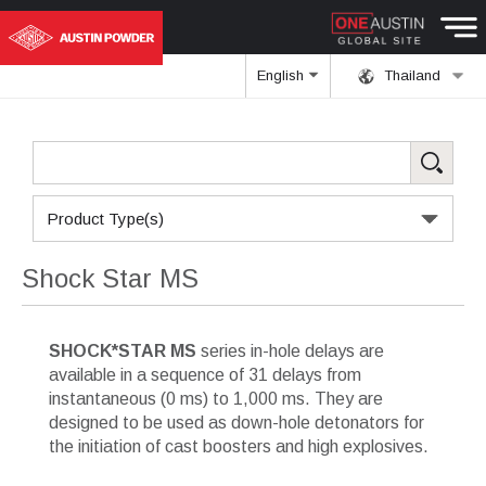
English
Thailand
Product Type(s)
Shock Star MS
SHOCK*STAR MS
series in-hole delays are
available in a sequence of 31 delays from
instantaneous (0 ms) to 1,000 ms. They are
designed to be used as down-hole detonators for
the initiation of cast boosters and high explosives.