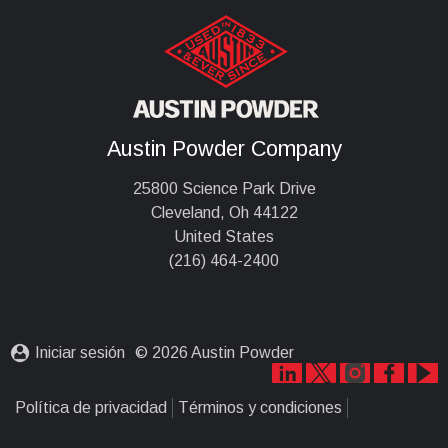
Austin Powder Company
25800 Science Park Drive
Cleveland, Oh 44122
United States
(216) 464-2400
Iniciar sesión
© 2026 Austin Powder
Política de privacidad
Términos y condiciones