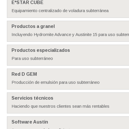
E*STAR CUBE
Equipamiento centralizado de voladura subterránea
Productos a granel
Incluyendo Hydromite Advance y Austinite 15 para uso subte
Productos especializados
Para uso subterráneo
Red D GEM
Producción de emulsión para uso subterráneo
Servicios técnicos
Haciendo que nuestros clientes sean más rentables
Software Austin