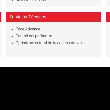
Servicios Técnicos
Face Advance
Control del perímetro
Optimización total de la cadena de valor