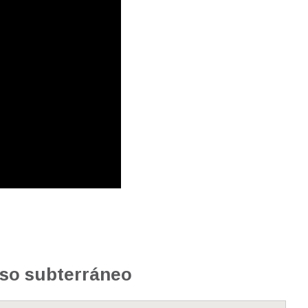
uso subterráneo