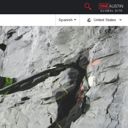
Spanish
United States