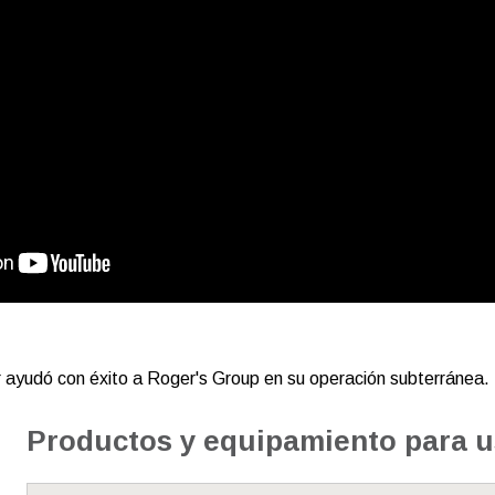
ayudó con éxito a Roger's Group en su operación subterránea.
Productos y equipamiento para 