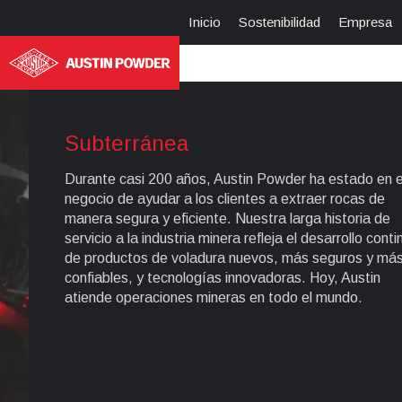
Inicio
Sostenibilidad
Empresa
Subterránea
Durante casi 200 años, Austin Powder ha estado en e
negocio de ayudar a los clientes a extraer rocas de
manera segura y eficiente. Nuestra larga historia de
servicio a la industria minera refleja el desarrollo conti
de productos de voladura nuevos, más seguros y má
confiables, y tecnologías innovadoras. Hoy, Austin
atiende operaciones mineras en todo el mundo.