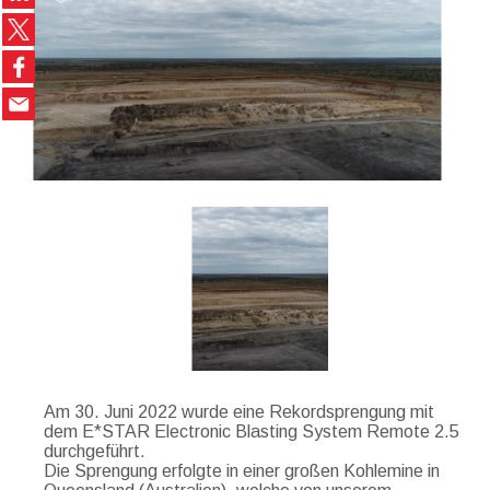
Am 30. Juni 2022 wurde eine Rekordsprengung mit
dem E*STAR Electronic Blasting System Remote 2.5
durchgeführt.
Die Sprengung erfolgte in einer großen Kohlemine in