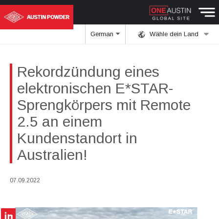
German
Wähle dein Land
Rekordzündung eines
elektronischen E*STAR-
Sprengkörpers mit Remote
2.5 an einem
Kundenstandort in
Australien!
07.09.2022