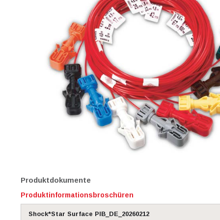
Produktdokumente
Produktinformationsbroschüren
Shock*Star Surface PIB_DE_20260212