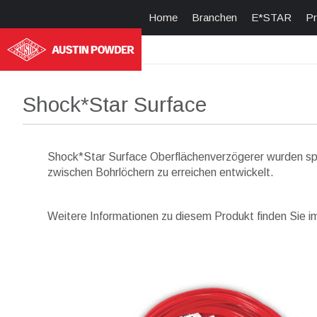
Home
Branchen
E*STAR
Pr
Shock*Star Surface
Shock*Star Surface Oberflächenverzögerer wurden spez
zwischen Bohrlöchern zu erreichen entwickelt.
Weitere Informationen zu diesem Produkt finden Sie 