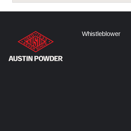
Whistleblower