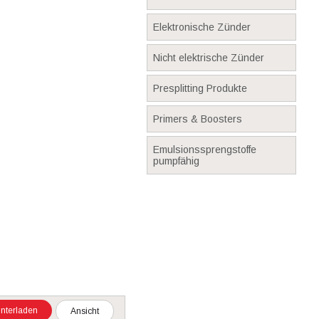
Elektronische Zünder
Nicht elektrische Zünder
Presplitting Produkte
Primers & Boosters
Emulsionssprengstoffe
pumpfähig
nterladen
Ansicht