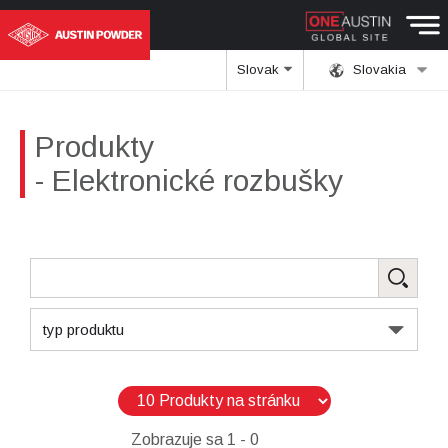
Slovak
Slovakia
Produkty
- Elektronické rozbušky
typ produktu
Zobrazuje sa
1 - 0