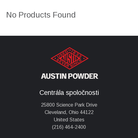
No Products Found
Centrála spoločnosti
25800 Science Park Drive
Cleveland, Ohio 44122
United States
(216) 464-2400