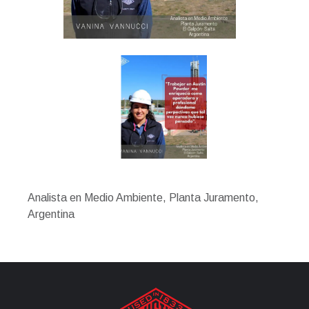
Analista en Medio Ambiente, Planta Juramento,
Argentina