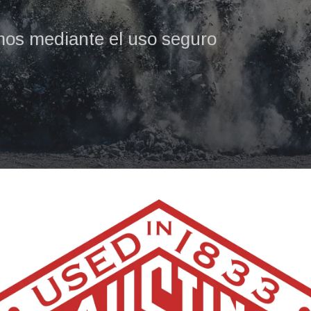
mos mediante el uso seguro