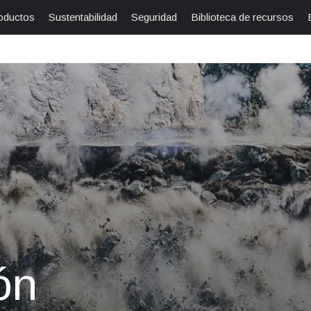
oductos
Sustentabilidad
Seguridad
Biblioteca de recursos
ón