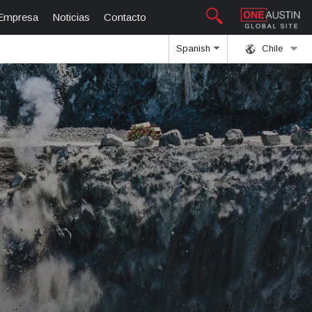
Empresa
Noticias
Contacto
Spanish
Chile