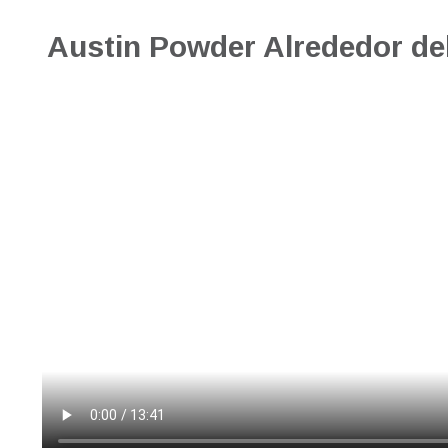
Austin Powder Alrededor d