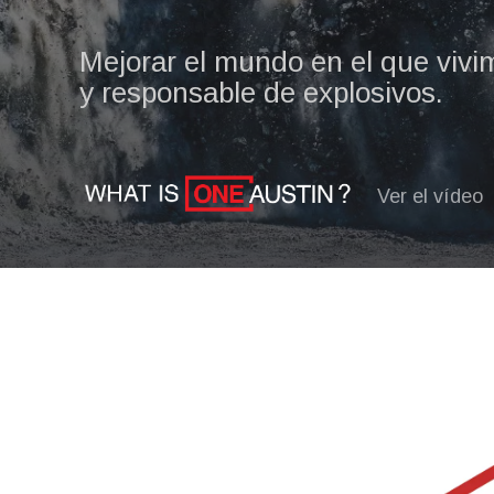
Mejorar el mundo en el que vivi
y responsable de explosivos.
Ver el vídeo