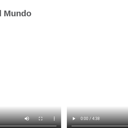
el Mundo