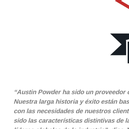
“Austin Powder ha sido un proveedor c
Nuestra larga historia y éxito están b
con las necesidades de nuestros clien
sido las características distintivas d