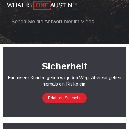
Sehen Sie die Antwort hier im Video
Sicherheit
Für unsere Kunden gehen wir jeden Weg. Aber wir gehen
niemals ein Risiko ein.
Erfahren Sie mehr