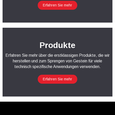
Erfahren Sie mehr
Produkte
Erfahren Sie mehr über die erstklassigen Produkte, die wir
herstellen und zum Sprengen von Gestein für viele
technisch spezifische Anwendungen verwenden.
Erfahren Sie mehr