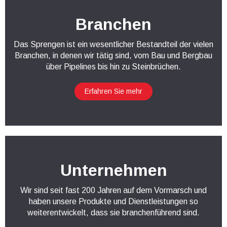
Branchen
Das Sprengen ist ein wesentlicher Bestandteil der vielen
Branchen, in denen wir tätig sind, vom Bau und Bergbau
über Pipelines bis hin zu Steinbrüchen.
Erfahren Sie mehr
Unternehmen
Wir sind seit fast 200 Jahren auf dem Vormarsch und
haben unsere Produkte und Dienstleistungen so
weiterentwickelt, dass sie branchenführend sind.