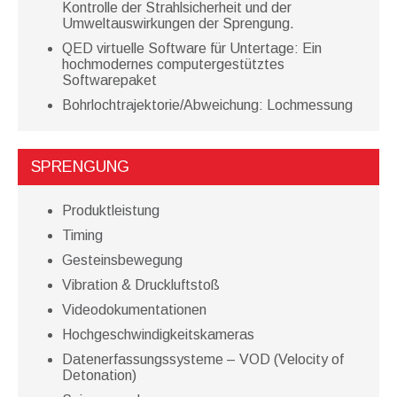
Kontrolle der Strahlsicherheit und der
Umweltauswirkungen der Sprengung.
QED virtuelle Software für Untertage: Ein
hochmodernes computergestütztes
Softwarepaket
Bohrlochtrajektorie/Abweichung: Lochmessung
SPRENGUNG
Produktleistung
Timing
Gesteinsbewegung
Vibration & Druckluftstoß
Videodokumentationen
Hochgeschwindigkeitskameras
Datenerfassungssysteme – VOD (Velocity of
Detonation)