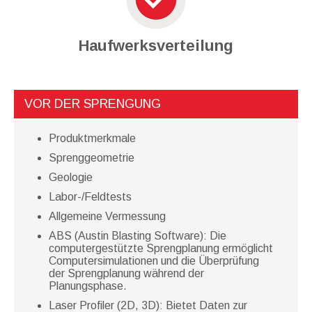
Haufwerksverteilung
VOR DER SPRENGUNG
Produktmerkmale
Sprenggeometrie
Geologie
Labor-/Feldtests
Allgemeine Vermessung
ABS (Austin Blasting Software): Die
computergestützte Sprengplanung ermöglicht
Computersimulationen und die Überprüfung
der Sprengplanung während der
Planungsphase.
Laser Profiler (2D, 3D): Bietet Daten zur