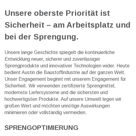
Unsere oberste Priorität ist
Sicherheit – am Arbeitsplatz und
bei der Sprengung.
Unsere lange Geschichte spiegelt die kontinuierliche
Entwicklung neuer, sicherer und zuverlässiger
Sprengprodukte und innovativer Technologien wider. Heute
bedient Austin die Baustoffindustrie auf der ganzen Welt.
Unser Engagement beginnt mit unserem
Engagement
für
Sicherheit. Wir verwenden zertifizierte Sprengmittel,
modernste Liefersysteme und die sichersten und
hochwertigsten Produkte. Auf unsere Umwelt legen wir
großen Wert und möchten unnötige Auswirkungen
minimieren oder vollständig vermeiden.
SPRENGOPTIMIERUNG