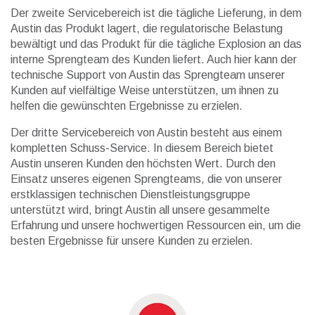
Der zweite Servicebereich ist die tägliche Lieferung, in dem
Austin das Produkt lagert, die regulatorische Belastung
bewältigt und das Produkt für die tägliche Explosion an das
interne Sprengteam des Kunden liefert. Auch hier kann der
technische Support von Austin das Sprengteam unserer
Kunden auf vielfältige Weise unterstützen, um ihnen zu
helfen die gewünschten Ergebnisse zu erzielen.
Der dritte Servicebereich von Austin besteht aus einem
kompletten Schuss-Service. In diesem Bereich bietet
Austin unseren Kunden den höchsten Wert. Durch den
Einsatz unseres eigenen Sprengteams, die von unserer
erstklassigen technischen Dienstleistungsgruppe
unterstützt wird, bringt Austin all unsere gesammelte
Erfahrung und unsere hochwertigen Ressourcen ein, um die
besten Ergebnisse für unsere Kunden zu erzielen.