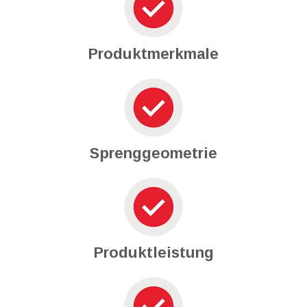
Produktmerkmale
Sprenggeometrie
Produktleistung