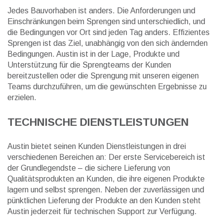
Jedes Bauvorhaben ist anders. Die Anforderungen und
Einschränkungen beim Sprengen sind unterschiedlich, und
die Bedingungen vor Ort sind jeden Tag anders. Effizientes
Sprengen ist das Ziel, unabhängig von den sich ändernden
Bedingungen. Austin ist in der Lage, Produkte und
Unterstützung für die Sprengteams der Kunden
bereitzustellen oder die Sprengung mit unseren eigenen
Teams durchzuführen, um die gewünschten Ergebnisse zu
erzielen.
TECHNISCHE DIENSTLEISTUNGEN
Austin bietet seinen Kunden Dienstleistungen in drei
verschiedenen Bereichen an: Der erste Servicebereich ist
der Grundlegendste – die sichere Lieferung von
Qualitätsprodukten an Kunden, die ihre eigenen Produkte
lagern und selbst sprengen. Neben der zuverlässigen und
pünktlichen Lieferung der Produkte an den Kunden steht
Austin jederzeit für technischen Support zur Verfügung.