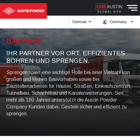
German
Germany
Bauwesen
IHR PARTNER VOR ORT. EFFIZIENTES
BOHREN UND SPRENGEN.
Sprengen spielt eine wichtige Rolle bei einer Vielzahl von
großen und kleinen Bauvorhaben sowie bei
Baustellenarbeiten für Häuser, Straßen, Einkaufszentren,
Tunnelbau, Schachtbau und Kanalerweiterungen. Seit
mehr als 180 Jahren unterstützt die Austin Powder
Company Kunden dabei, Gestein sicher und effizient zu
sprengen.