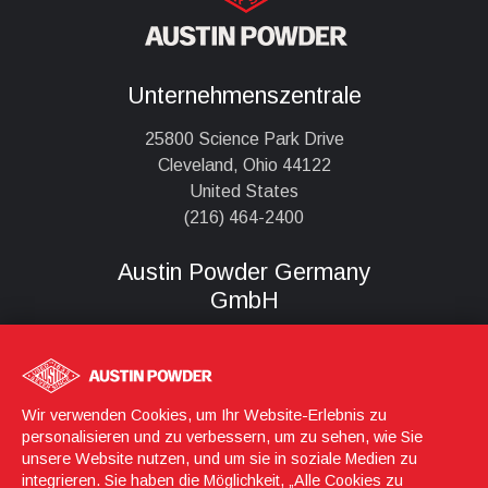
Unternehmenszentrale
25800 Science Park Drive
Cleveland, Ohio 44122
United States
(216) 464-2400
Austin Powder Germany
GmbH
Königstraße 56-58
D-90402, Nürnberg
Wir verwenden Cookies, um Ihr Website-Erlebnis zu
0800 2767658
personalisieren und zu verbessern, um zu sehen, wie Sie
unsere Website nutzen, und um sie in soziale Medien zu
integrieren. Sie haben die Möglichkeit, „Alle Cookies zu