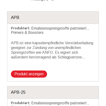
APB
Produktart
:
Emulsionssprengstoffe patroniert
Primers & Boosters
APB ist eine kapselempfindliche Verstärkerladung
geeignet zur Zündung von unempfindlichen
Sprengstoffen wie ANFO. Es eignet sich
außerdem hervorragend als Schlagpatrone...
Produkt anzeigen
APB-25
Produktart
:
Emulsionssprengstoffe patroniert