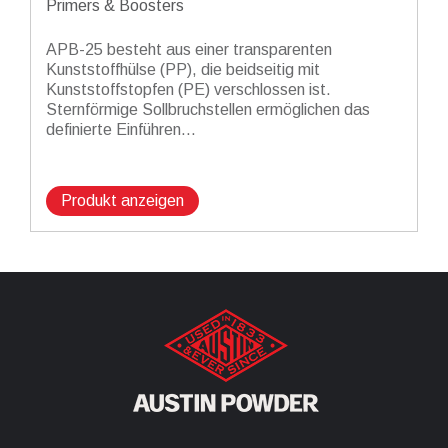
Primers & Boosters
APB-25 besteht aus einer transparenten
Kunststoffhülse (PP), die beidseitig mit
Kunststoffstopfen (PE) verschlossen ist.
Sternförmige Sollbruchstellen ermöglichen das
definierte Einführen...
Produkt anzeigen