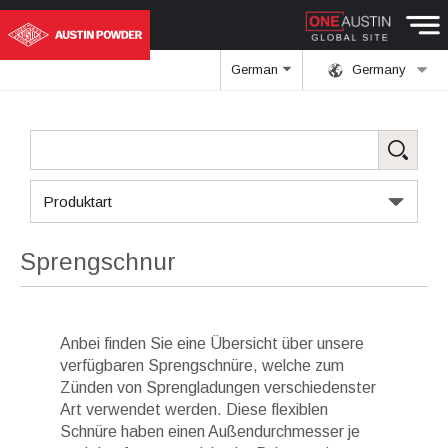
German
Germany
Produktart
Sprengschnur
Anbei finden Sie eine Übersicht über unsere
verfügbaren Sprengschnüre, welche zum
Zünden von Sprengladungen verschiedenster
Art verwendet werden. Diese flexiblen
Schnüre haben einen Außendurchmesser je