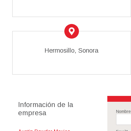
Hermosillo, Sonora
Información de la
empresa
Nombre(