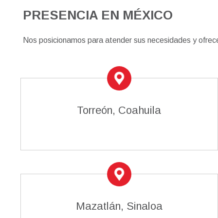
PRESENCIA EN MÉXICO
Nos posicionamos para atender sus necesidades y ofrecer
Torreón, Coahuila
Mazatlán, Sinaloa