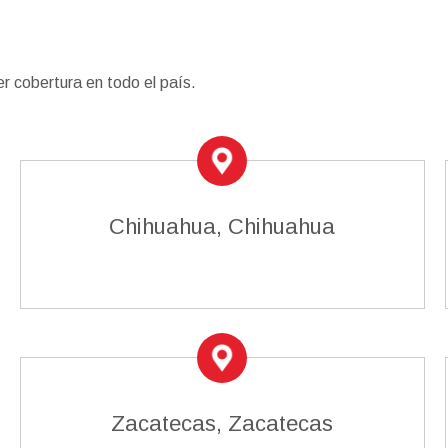
 cobertura en todo el país.
Chihuahua, Chihuahua
Zacatecas, Zacatecas