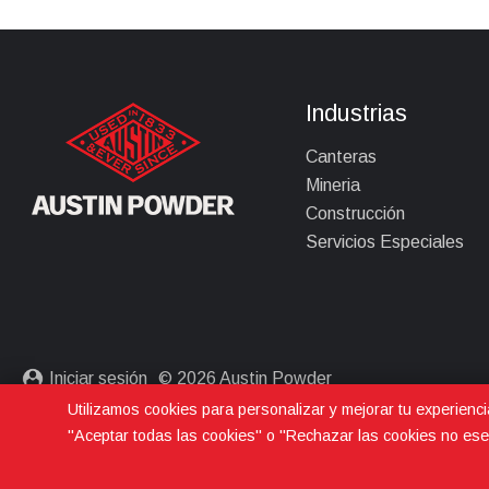
Industrias
Canteras
Mineria
Construcción
Servicios Especiales
Iniciar sesión
© 2026 Austin Powder
Utilizamos cookies para personalizar y mejorar tu experienci
Política de privacidad
"Aceptar todas las cookies" o "Rechazar las cookies no ese