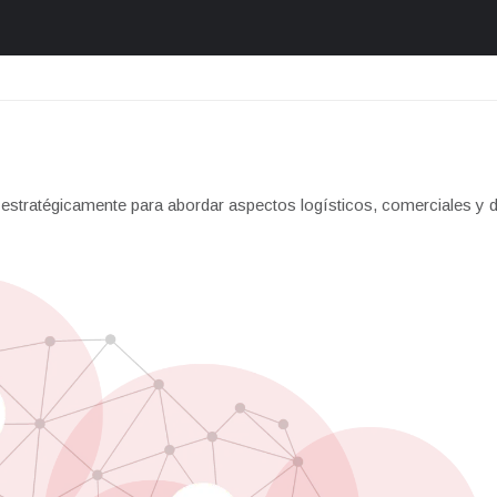
tratégicamente para abordar aspectos logísticos, comerciales y d