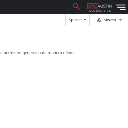
Spanish
Mexico
e permisos generales de manera eficaz.