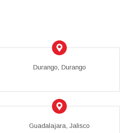
Durango, Durango
Guadalajara, Jalisco