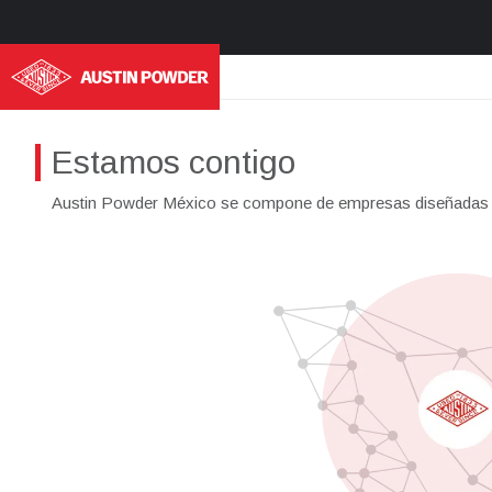
Estamos contigo
Austin Powder México se compone de empresas diseñadas es