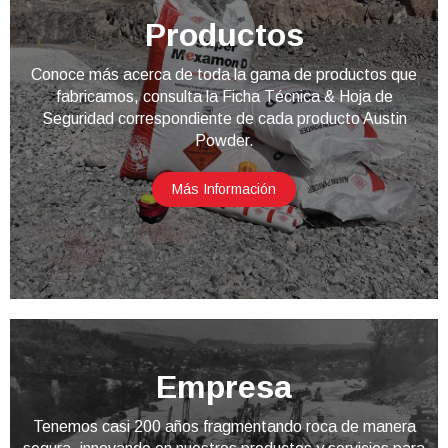
Productos
Conoce más acerca de toda la gama de productos que
fabricamos, consulta la Ficha Técnica & Hoja de
Seguridad correspondiente de cada producto Austin
Powder.
Más Información
Empresa
Tenemos casi 200 años fragmentando roca de manera