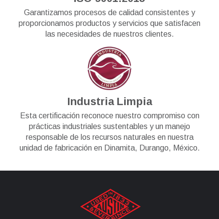
Garantizamos procesos de calidad consistentes y
proporcionamos productos y servicios que satisfacen
las necesidades de nuestros clientes.
Industria Limpia
Esta certificación reconoce nuestro compromiso con
prácticas industriales sustentables y un manejo
responsable de los recursos naturales en nuestra
unidad de fabricación en Dinamita, Durango, México.