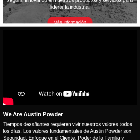
segura, innovando en nuestros productos y servicios para
liderar la industria.
Más Información
We Are Austin Powder
Tiempos desafiantes requieren vivir nuestros valores todos
los días. Los valores fundamentales de Austin Powder son
Seguridad, Enfoque en el Cliente, Poder de la Familia y