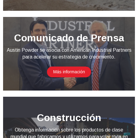
Comunicado de Prensa
Austin Powder se asocia con American Industrial Partners
para acelerar su estrategia de crecimiento.
Más información
Construcción
Obtenga información sobre los productos de clase
mundial que fabricamos y utilizamos para volar roca en