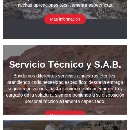
muchas aplicaciones técnicamente específicas.
Más información
Servicio Técnico y S.A.B.
Brindamos diferentes servicios a nuestros clientes,
atendiendo cada necesidad específica: desde la entrega
segura a polvorines, hasta servicio de almacenamiento y
cargado de la voladura, siempre poniendo a su disposición
personal técnico altamente capacitado.
Más información