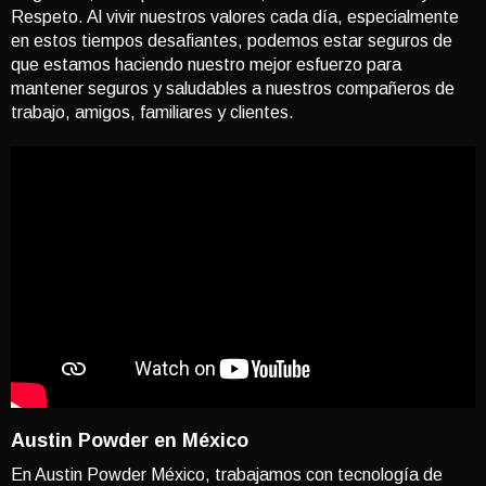
Respeto. Al vivir nuestros valores cada día, especialmente
en estos tiempos desafiantes, podemos estar seguros de
que estamos haciendo nuestro mejor esfuerzo para
mantener seguros y saludables a nuestros compañeros de
trabajo, amigos, familiares y clientes.
Austin Powder en México
En Austin Powder México, trabajamos con tecnología de