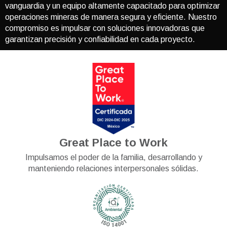
vanguardia y un equipo altamente capacitado para optimizar
operaciones mineras de manera segura y eficiente. Nuestro
compromiso es impulsar con soluciones innovadoras que
garantizan precisión y confiabilidad en cada proyecto.
Great Place to Work
Impulsamos el poder de la familia, desarrollando y
manteniendo relaciones interpersonales sólidas.