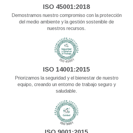
ISO 45001:2018
Demostramos nuestro compromiso con la protección
del medio ambiente y la gestión sostenible de
nuestros recursos.
ISO 14001:2015
Priorizamos la seguridad y el bienestar de nuestro
equipo, creando un entorno de trabajo seguro y
saludable.
ISO 9001:2015