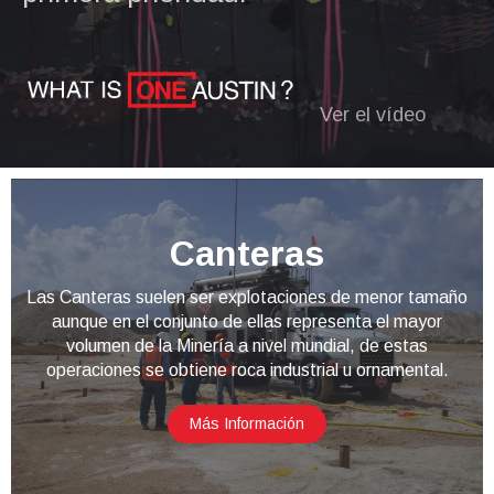
Ver el vídeo
Canteras
Las Canteras suelen ser explotaciones de menor tamaño
aunque en el conjunto de ellas representa el mayor
volumen de la Minería a nivel mundial, de estas
operaciones se obtiene roca industrial u ornamental.
Más Información