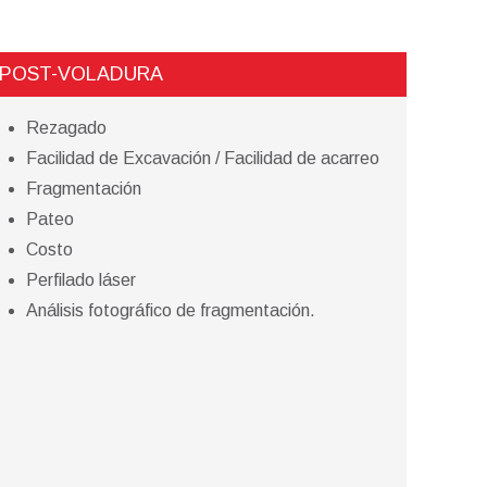
POST-VOLADURA
Rezagado
Facilidad de Excavación / Facilidad de acarreo
Fragmentación
Pateo
Costo
Perfilado láser
Análisis fotográfico de fragmentación.