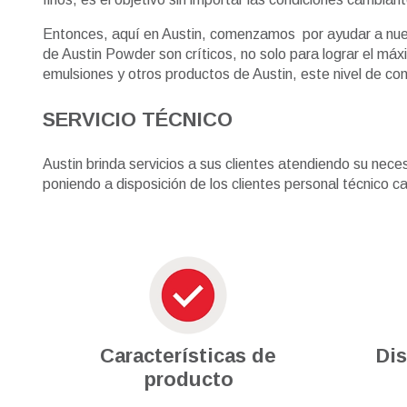
Entonces, aquí en Austin, comenzamos por ayudar a nuest
de Austin Powder son críticos, no solo para lograr el máx
emulsiones y otros productos de Austin, este nivel de cont
SERVICIO TÉCNICO
Austin brinda servicios a sus clientes atendiendo su nec
poniendo a disposición de los clientes personal técnico c
Características de
Di
producto