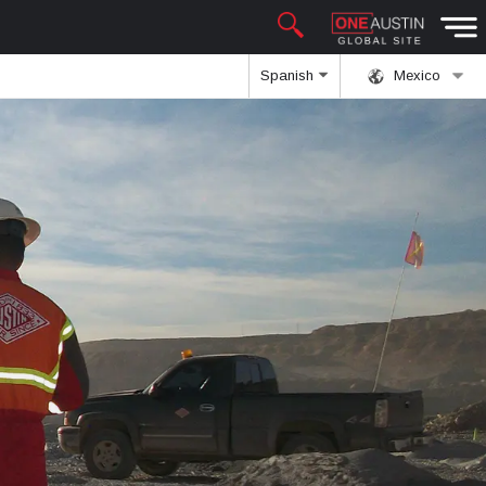
Spanish
Mexico