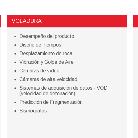
VOLADURA
Desempeño del producto
Diseño de Tiempos
Desplazamiento de roca
Vibración y Golpe de Aire
Cámaras de vídeo
Cámaras de alta velocidad
Sistemas de adquisición de datos - VOD
(velocidad de detonación)
Predicción de Fragmentación
Sismógrafos