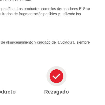
 específica. Los productos como los detonadores E-Star
ultados de fragmentación posibles y, utilizado las
cio de almacenamiento y cargado de la voladura, siempre
oducto
Rezagado