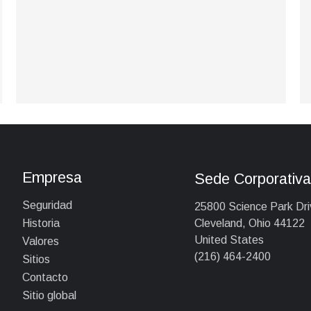
Empresa
Sede Corporativ
Seguridad
25800 Science Park Dri
Cleveland, Ohio 44122
Historia
United States
Valores
(216) 464-2400
Sitios
Contacto
Sitio global