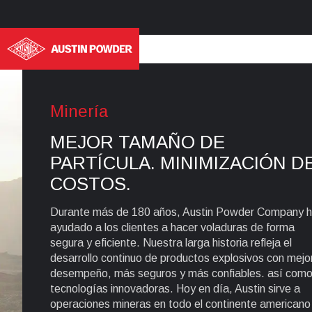
Minería
MEJOR TAMAÑO DE
PARTÍCULA. MINIMIZACIÓN D
COSTOS.
Durante más de 180 años, Austin Powder Company 
ayudado a los clientes a hacer voladuras de forma
segura y eficiente. Nuestra larga historia refleja el
desarrollo continuo de productos explosivos con mejo
desempeño, más seguros y más confiables. así com
tecnologías innovadoras. Hoy en día, Austin sirve a
operaciones mineras en todo el continente americano