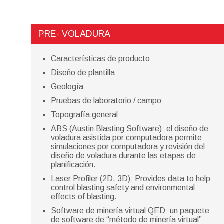
PRE- VOLADURA
Características de producto
Diseño de plantilla
Geología
Pruebas de laboratorio / campo
Topografía general
ABS (Austin Blasting Software): el diseño de
voladura asistida por computadora permite
simulaciones por computadora y revisión del
diseño de voladura durante las etapas de
planificación.
Laser Profiler (2D, 3D): Provides data to help
control blasting safety and environmental
effects of blasting.
Software de minería virtual QED: un paquete
de software de “método de minería virtual”