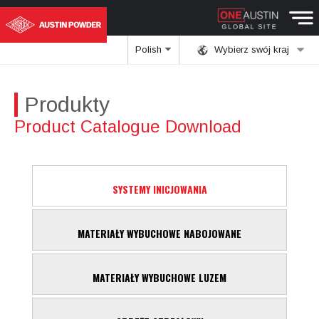
Polish
Wybierz swój kraj
Produkty
Product Catalogue Download