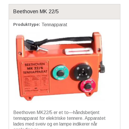
Beethoven MK 22/5
Produkttype
:
Tennapparat
Beethoven MK22/5 er et to—håndsbetjent
tennapparat for elektriske tennere. Apparatet
lades med sveiv og en lampe indikerer når