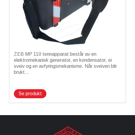
ZEB MP 110 tennapparat består av en
elektromekanisk generator, en kondensator, ei
sveiv og en avfyringsmekanisme. Når sveiven blir
brukt...
Se produkt