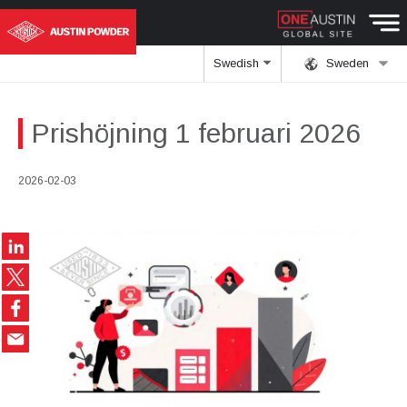
Swedish
Sweden
Prishöjning 1 februari 2026
2026-02-03