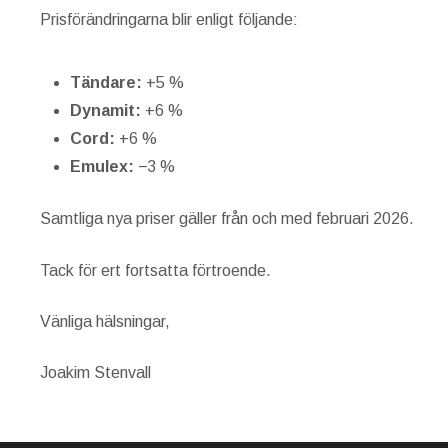
Prisförändringarna blir enligt följande:
Tändare:
+5 %
Dynamit:
+6 %
Cord:
+6 %
Emulex:
−3 %
Samtliga nya priser gäller från och med februari 2026.
Tack för ert fortsatta förtroende.
Vänliga hälsningar,
Joakim Stenvall