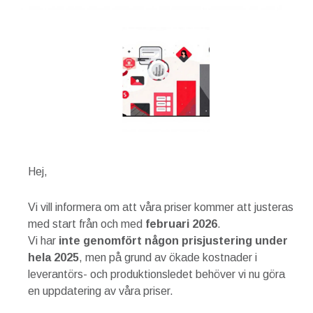
Hej,
Vi vill informera om att våra priser kommer att justeras
med start från och med
februari 2026
.
Vi har
inte genomfört någon prisjustering under
hela 2025
, men på grund av ökade kostnader i
leverantörs- och produktionsledet behöver vi nu göra
en uppdatering av våra priser.