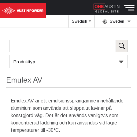
Swedish
Sweden
Produkttyp
Emulex AV
Emulex AV är ett emulsionssprängämne innehållande
aluminium som används att släppa ut laviner på
konstgjord väg. Det är det används vanligtvis som
koncentrerad laddning och kan användas vid lägre
temperaturer till -30°C.