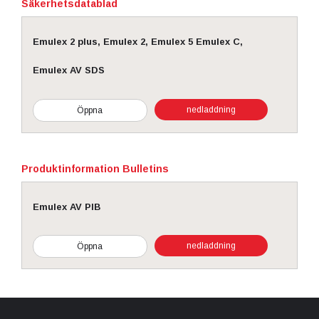
Säkerhetsdatablad
Emulex 2 plus, Emulex 2, Emulex 5 Emulex C,
Emulex AV SDS
nedladdning
Öppna
Produktinformation Bulletins
Emulex AV PIB
nedladdning
Öppna