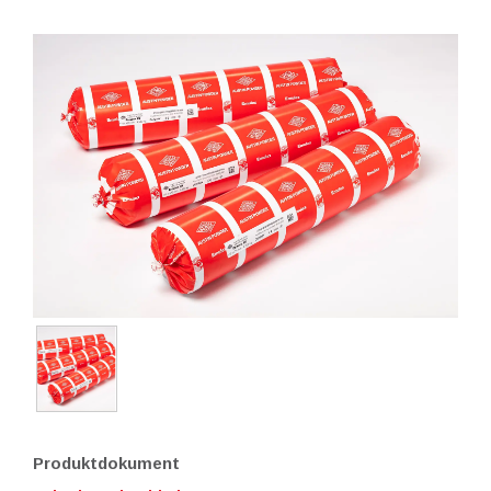
Produktdokument