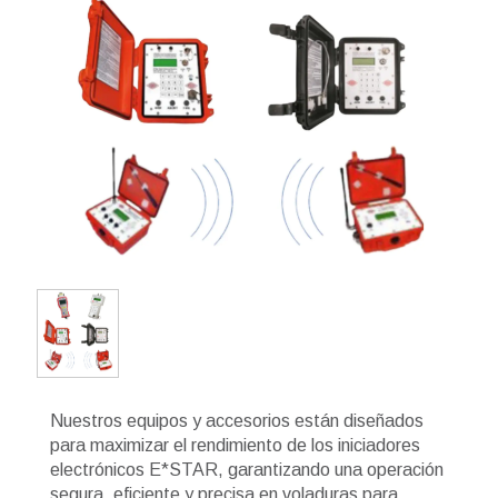
Nuestros equipos y accesorios están diseñados
para maximizar el rendimiento de los iniciadores
electrónicos E*STAR, garantizando una operación
segura, eficiente y precisa en voladuras para