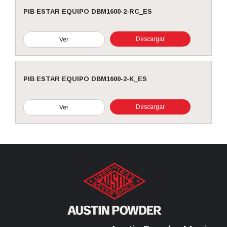
PIB ESTAR EQUIPO DBM1600-2-RC_ES
Descargar
Ver
PIB ESTAR EQUIPO DBM1600-2-K_ES
Descargar
Ver