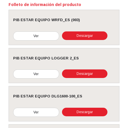
Folleto de información del producto
PIB ESTAR EQUIPO WRFD_ES (003)
Descargar
Ver
PIB ESTAR EQUIPO LOGGER 2_ES
Descargar
Ver
PIB ESTAR EQUIPO DLG1600-100_ES
Descargar
Ver