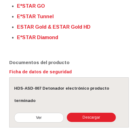
E*STAR GO
E*STAR Tunnel
ESTAR Gold & ESTAR Gold HD
E*STAR Diamond
Documentos del producto
Ficha de datos de seguridad
HDS-ASD-007 Detonador electrónico producto
terminado
Descargar
Ver