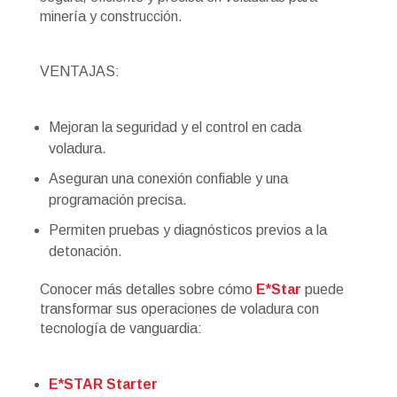
minería y construcción.
VENTAJAS:
Mejoran la seguridad y el control en cada
voladura.
Aseguran una conexión confiable y una
programación precisa.
Permiten pruebas y diagnósticos previos a la
detonación.
Conocer más detalles sobre cómo
E*Star
puede
transformar sus operaciones de voladura con
tecnología de vanguardia:
E*STAR Starter