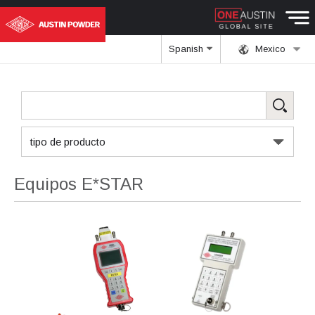
Spanish
Mexico
tipo de producto
Equipos E*STAR