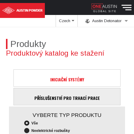
Czech
Austin Detonator
Produkty
Produktový katalog ke stažení