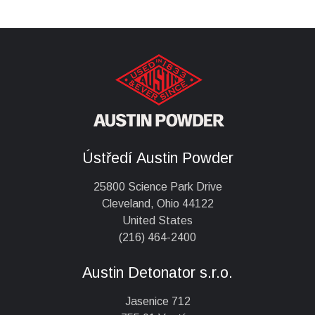
Ústředí Austin Powder
25800 Science Park Drive
Cleveland, Ohio 44122
United States
(216) 464-2400
Austin Detonator s.r.o.
Jasenice 712