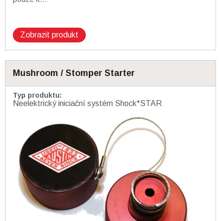
Zobrazit produkt
Mushroom / Stomper Starter
Typ produktu
:
Neelektrický iniciační systém Shock*STAR