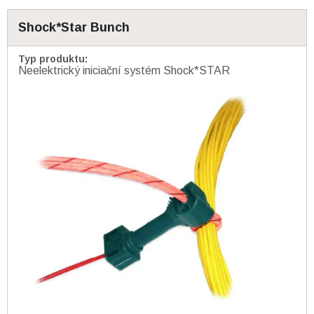
Shock*Star Bunch
Typ produktu
:
Neelektrický iniciační systém Shock*STAR