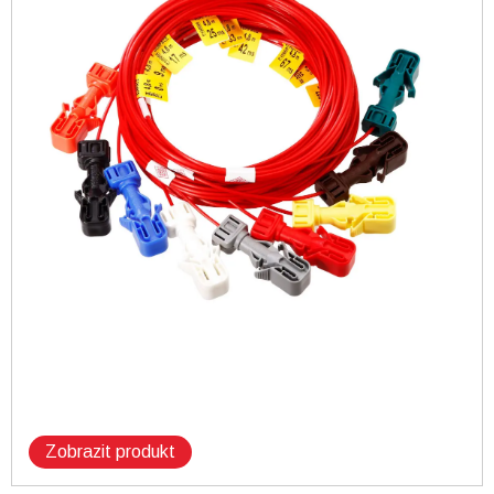
Zobrazit produkt