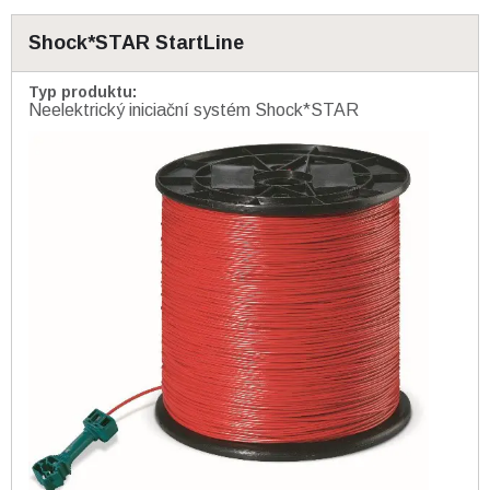
Shock*STAR StartLine
Typ produktu
:
Neelektrický iniciační systém Shock*STAR