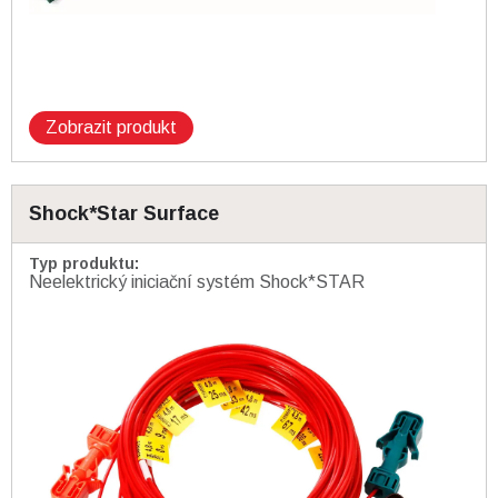
Zobrazit produkt
Shock*Star Surface
Typ produktu
:
Neelektrický iniciační systém Shock*STAR