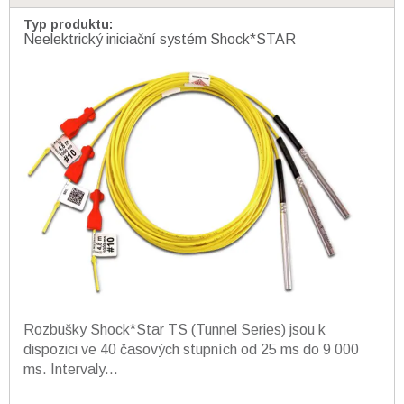
Typ produktu
:
Neelektrický iniciační systém Shock*STAR
Rozbušky Shock*Star TS (Tunnel Series) jsou k
dispozici ve 40 časových stupních od 25 ms do 9 000
ms. Intervaly...