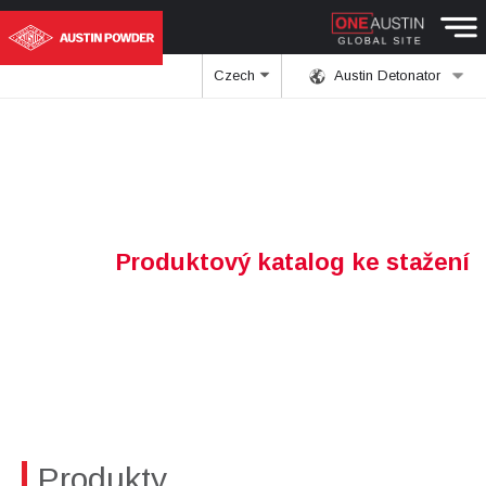
Czech
Austin Detonator
Produktový katalog ke stažení
Produkty