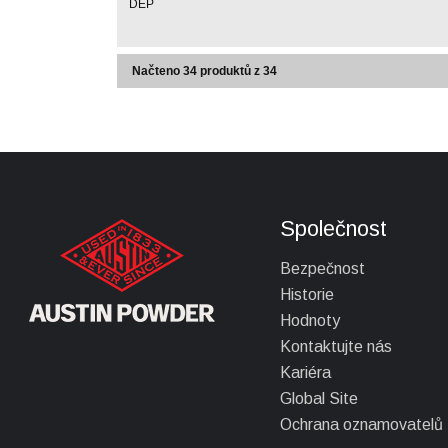
Společnost
Bezpečnost
Historie
Hodnoty
Kontaktujte nás
Kariéra
Global Site
Ochrana oznamovatelů