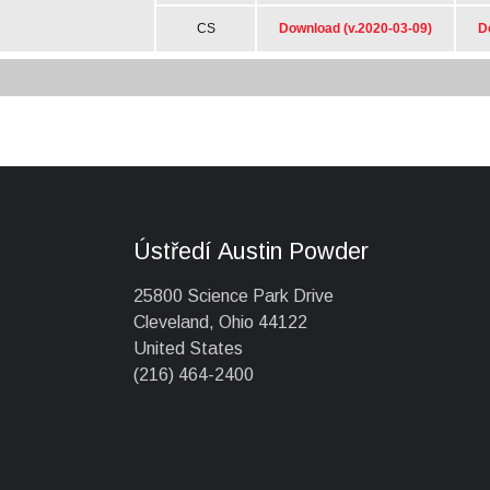
Ústředí Austin Powder
25800 Science Park Drive
Cleveland, Ohio 44122
United States
(216) 464-2400