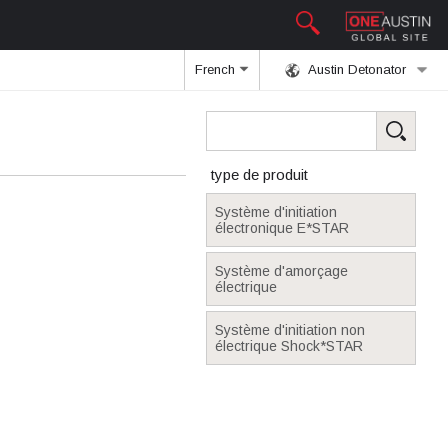
French
Austin Detonator
type de produit
Système d'initiation
électronique E*STAR
Système d'amorçage
électrique
Système d'initiation non
électrique Shock*STAR