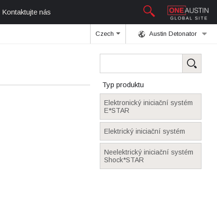
Kontaktujte nás
Czech
Austin Detonator
Typ produktu
Elektronický iniciační systém
E*STAR
Elektrický iniciační systém
Neelektrický iniciační systém
Shock*STAR