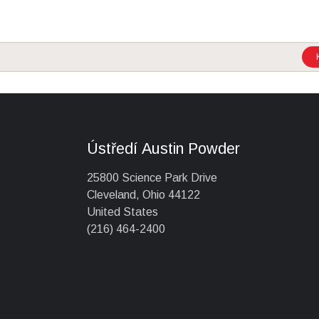
Ústředí Austin Powder
25800 Science Park Drive
Cleveland, Ohio 44122
United States
(216) 464-2400