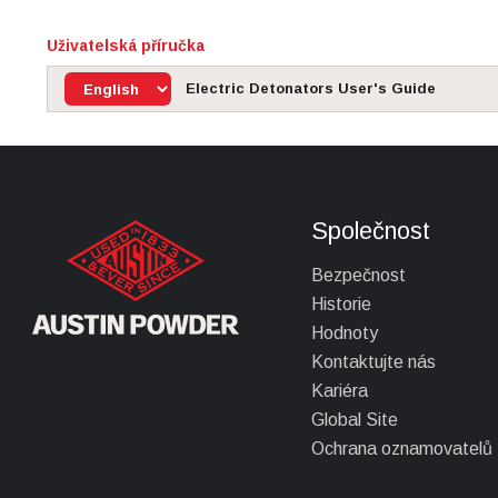
Uživatelská příručka
Electric Detonators User's Guide
Společnost
Bezpečnost
Historie
Hodnoty
Kontaktujte nás
Kariéra
Global Site
Ochrana oznamovatelů