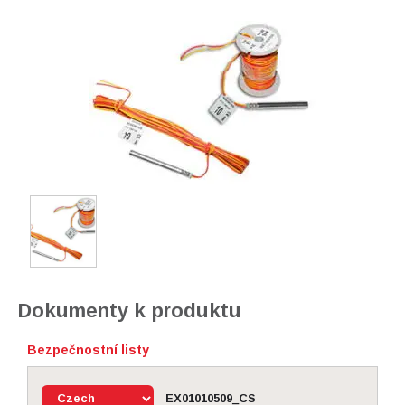
Dokumenty k produktu
Bezpečnostní listy
EX01010509_CS